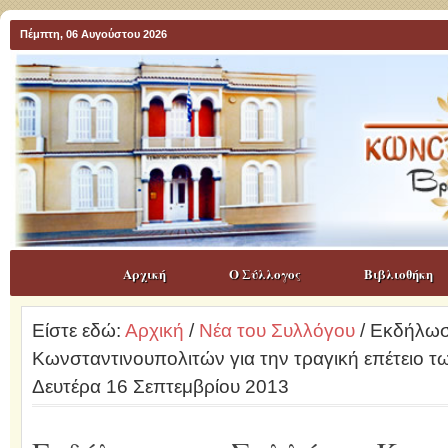
Πέμπτη, 06 Αυγούστου 2026
Αρχική
Ο Σύλλογος
Βιβλιοθήκη
Είστε εδώ:
Αρχική
/
Νέα του Συλλόγου
/ Εκδήλωσ
Κωνσταντινουπολιτών για την τραγική επέτειο τ
Δευτέρα 16 Σεπτεμβρίου 2013