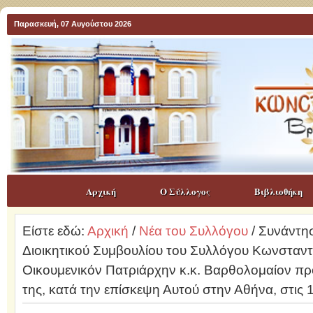
Παρασκευή, 07 Αυγούστου 2026
Αρχική
Ο Σύλλογος
Βιβλιοθήκη
Είστε εδώ:
Αρχική
/
Νέα του Συλλόγου
/ Συνάντη
Διοικητικού Συμβουλίου του Συλλόγου Κωνσταντι
Οικουμενικόν Πατριάρχην κ.κ. Βαρθολομαίον πρ
της, κατά την επίσκεψη Αυτού στην Αθήνα, στις 1