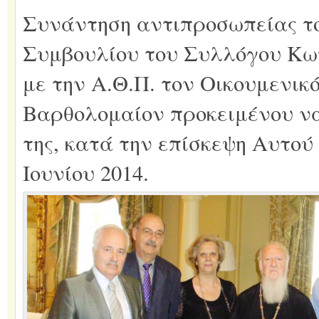
Συνάντηση αντιπροσωπείας το
Συμβουλίου του Συλλόγου Κω
με την Α.Θ.Π. τον Οικουμενικ
Βαρθολομαίον προκειμένου να
της, κατά την επίσκεψη Αυτού 
Ιουνίου 2014.