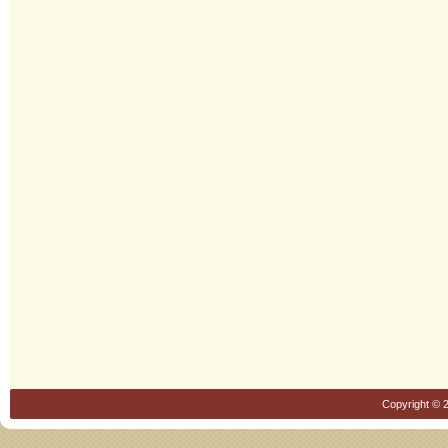
Copyright © 