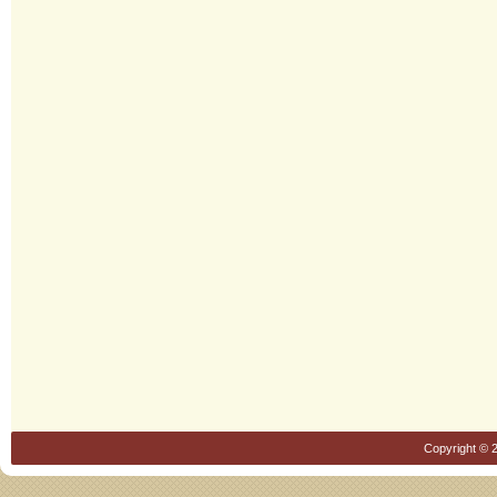
Copyright © 