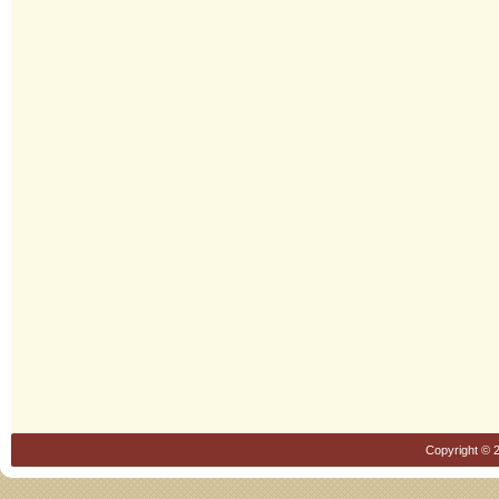
Copyright © 