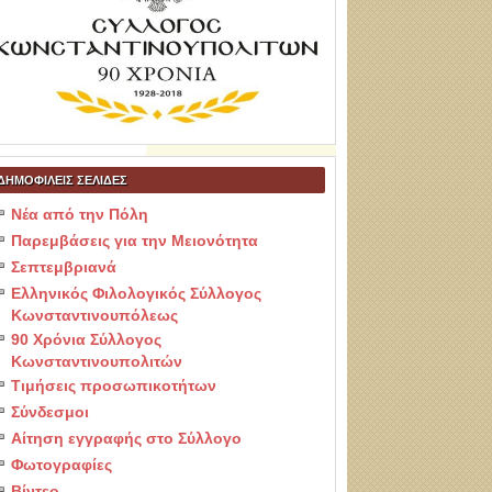
ΔΗΜΟΦΙΛΕΙΣ ΣΕΛΙΔΕΣ
Νέα από την Πόλη
Παρεμβάσεις για την Μειονότητα
Σεπτεμβριανά
Ελληνικός Φιλολογικός Σύλλογος
Κωνσταντινουπόλεως
90 Χρόνια Σύλλογος
Κωνσταντινουπολιτών
Τιμήσεις προσωπικοτήτων
Σύνδεσμοι
Αίτηση εγγραφής στο Σύλλογο
Φωτογραφίες
Βίντεο