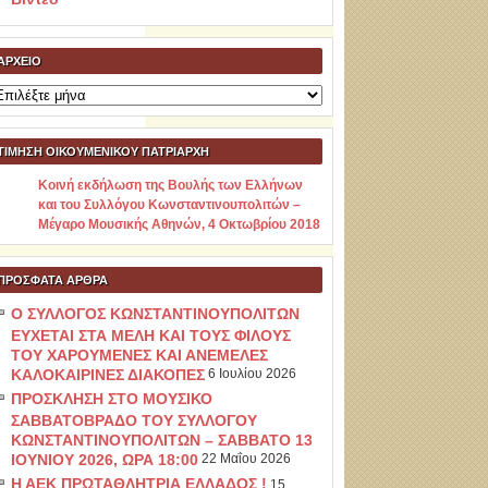
ΑΡΧΕΊΟ
ρχείο
ΤΙΜΗΣΗ ΟΙΚΟΥΜΕΝΙΚΟΥ ΠΑΤΡΙΑΡΧΗ
Κοινή εκδήλωση της Βουλής των Ελλήνων
και του Συλλόγου Κωνσταντινουπολιτών –
Μέγαρο Μουσικής Αθηνών, 4 Οκτωβρίου 2018
ΠΡΌΣΦΑΤΑ ΆΡΘΡΑ
Ο ΣΥΛΛΟΓΟΣ ΚΩΝΣΤΑΝΤΙΝΟΥΠΟΛΙΤΩΝ
ΕΥΧΕΤΑΙ ΣΤΑ ΜΕΛΗ ΚΑΙ ΤΟΥΣ ΦΙΛΟΥΣ
ΤΟΥ ΧΑΡΟΥΜΕΝΕΣ ΚΑΙ ΑΝΕΜΕΛΕΣ
ΚΑΛΟΚΑΙΡΙΝΕΣ ΔΙΑΚΟΠΕΣ
6 Ιουλίου 2026
ΠΡΟΣΚΛΗΣΗ ΣΤΟ ΜΟΥΣΙΚΟ
ΣΑΒΒΑΤΟΒΡΑΔΟ ΤΟΥ ΣΥΛΛΟΓΟΥ
ΚΩΝΣΤΑΝΤΙΝΟΥΠΟΛΙΤΩΝ – ΣΑΒΒΑΤΟ 13
ΙΟΥΝΙΟΥ 2026, ΩΡΑ 18:00
22 Μαΐου 2026
Η ΑΕΚ ΠΡΩΤΑΘΛΗΤΡΙΑ ΕΛΛΑΔΟΣ !
15