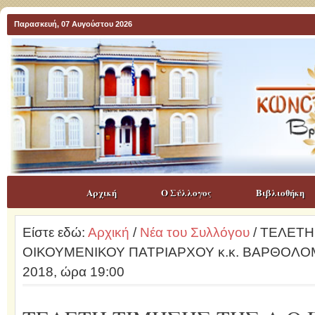
Παρασκευή, 07 Αυγούστου 2026
Αρχική
Ο Σύλλογος
Βιβλιοθήκη
Είστε εδώ:
Αρχική
/
Νέα του Συλλόγου
/ ΤΕΛΕΤΗ
ΟΙΚΟΥΜΕΝΙΚΟΥ ΠΑΤΡΙΑΡΧΟΥ κ.κ. ΒΑΡΘΟΛΟΜΑ
2018, ώρα 19:00