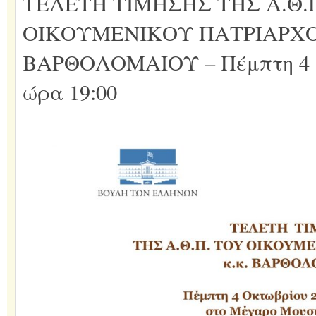
ΤΕΛΕΤΗ ΤΙΜΗΣΗΣ ΤΗΣ Α.Θ.
ΟΙΚΟΥΜΕΝΙΚΟΥ ΠΑΤΡΙΑΡΧΟΥ
ΒΑΡΘΟΛΟΜΑΙΟΥ – Πέμπτη 4 Ο
ώρα 19:00