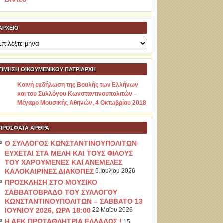
ΑΡΧΕΊΟ
ρχείο
ΤΙΜΗΣΗ ΟΙΚΟΥΜΕΝΙΚΟΥ ΠΑΤΡΙΑΡΧΗ
Κοινή εκδήλωση της Βουλής των Ελλήνων
και του Συλλόγου Κωνσταντινουπολιτών –
Μέγαρο Μουσικής Αθηνών, 4 Οκτωβρίου 2018
ΠΡΌΣΦΑΤΑ ΆΡΘΡΑ
Ο ΣΥΛΛΟΓΟΣ ΚΩΝΣΤΑΝΤΙΝΟΥΠΟΛΙΤΩΝ
ΕΥΧΕΤΑΙ ΣΤΑ ΜΕΛΗ ΚΑΙ ΤΟΥΣ ΦΙΛΟΥΣ
ΤΟΥ ΧΑΡΟΥΜΕΝΕΣ ΚΑΙ ΑΝΕΜΕΛΕΣ
ΚΑΛΟΚΑΙΡΙΝΕΣ ΔΙΑΚΟΠΕΣ
6 Ιουλίου 2026
ΠΡΟΣΚΛΗΣΗ ΣΤΟ ΜΟΥΣΙΚΟ
ΣΑΒΒΑΤΟΒΡΑΔΟ ΤΟΥ ΣΥΛΛΟΓΟΥ
ΚΩΝΣΤΑΝΤΙΝΟΥΠΟΛΙΤΩΝ – ΣΑΒΒΑΤΟ 13
ΙΟΥΝΙΟΥ 2026, ΩΡΑ 18:00
22 Μαΐου 2026
Η ΑΕΚ ΠΡΩΤΑΘΛΗΤΡΙΑ ΕΛΛΑΔΟΣ !
15