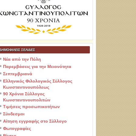
ΔΗΜΟΦΙΛΕΙΣ ΣΕΛΙΔΕΣ
Νέα από την Πόλη
Παρεμβάσεις για την Μειονότητα
Σεπτεμβριανά
Ελληνικός Φιλολογικός Σύλλογος
Κωνσταντινουπόλεως
90 Χρόνια Σύλλογος
Κωνσταντινουπολιτών
Τιμήσεις προσωπικοτήτων
Σύνδεσμοι
Αίτηση εγγραφής στο Σύλλογο
Φωτογραφίες
Βίντεο