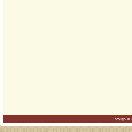
Copyright © 