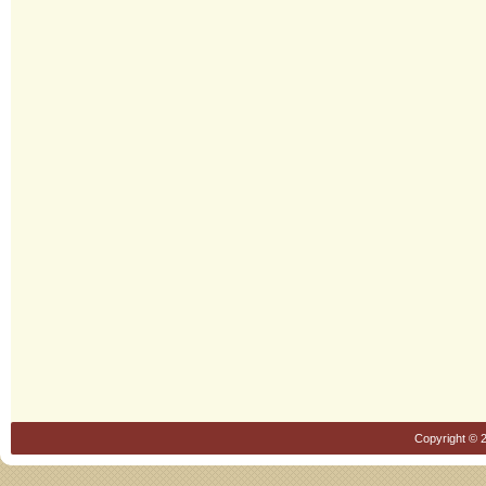
Copyright © 