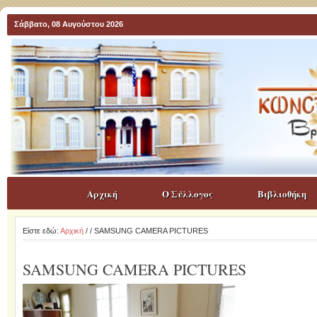
Σάββατο, 08 Αυγούστου 2026
Αρχική
Ο Σύλλογος
Βιβλιοθήκη
Είστε εδώ:
Αρχική
/
/ SAMSUNG CAMERA PICTURES
SAMSUNG CAMERA PICTURES