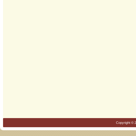
Copyright © 