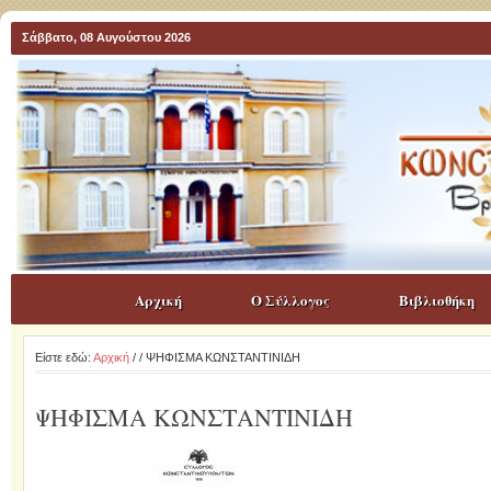
Σάββατο, 08 Αυγούστου 2026
Αρχική
Ο Σύλλογος
Βιβλιοθήκη
Είστε εδώ:
Αρχική
/
/ ΨΗΦΙΣΜΑ ΚΩΝΣΤΑΝΤΙΝΙΔΗ
ΨΗΦΙΣΜΑ ΚΩΝΣΤΑΝΤΙΝΙΔΗ