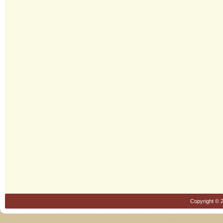
Copyright © 