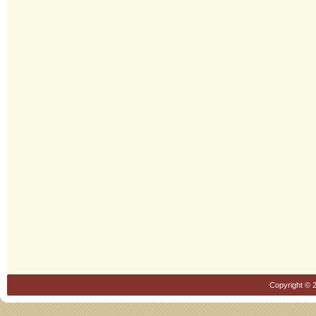
Copyright © 