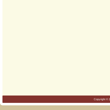
Copyright © 