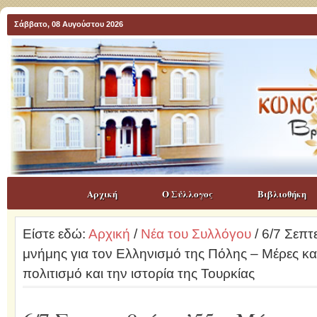
Σάββατο, 08 Αυγούστου 2026
Αρχική
Ο Σύλλογος
Βιβλιοθήκη
Είστε εδώ:
Αρχική
/
Νέα του Συλλόγου
/ 6/7 Σεπτ
μνήμης για τον Ελληνισμό της Πόλης – Μέρες κα
πολιτισμό και την ιστορία της Τουρκίας