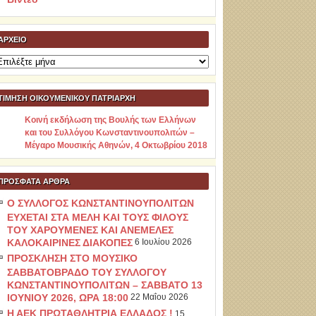
ΑΡΧΕΊΟ
ρχείο
ΤΙΜΗΣΗ ΟΙΚΟΥΜΕΝΙΚΟΥ ΠΑΤΡΙΑΡΧΗ
Κοινή εκδήλωση της Βουλής των Ελλήνων
και του Συλλόγου Κωνσταντινουπολιτών –
Μέγαρο Μουσικής Αθηνών, 4 Οκτωβρίου 2018
ΠΡΌΣΦΑΤΑ ΆΡΘΡΑ
Ο ΣΥΛΛΟΓΟΣ ΚΩΝΣΤΑΝΤΙΝΟΥΠΟΛΙΤΩΝ
ΕΥΧΕΤΑΙ ΣΤΑ ΜΕΛΗ ΚΑΙ ΤΟΥΣ ΦΙΛΟΥΣ
ΤΟΥ ΧΑΡΟΥΜΕΝΕΣ ΚΑΙ ΑΝΕΜΕΛΕΣ
ΚΑΛΟΚΑΙΡΙΝΕΣ ΔΙΑΚΟΠΕΣ
6 Ιουλίου 2026
ΠΡΟΣΚΛΗΣΗ ΣΤΟ ΜΟΥΣΙΚΟ
ΣΑΒΒΑΤΟΒΡΑΔΟ ΤΟΥ ΣΥΛΛΟΓΟΥ
ΚΩΝΣΤΑΝΤΙΝΟΥΠΟΛΙΤΩΝ – ΣΑΒΒΑΤΟ 13
ΙΟΥΝΙΟΥ 2026, ΩΡΑ 18:00
22 Μαΐου 2026
Η ΑΕΚ ΠΡΩΤΑΘΛΗΤΡΙΑ ΕΛΛΑΔΟΣ !
15