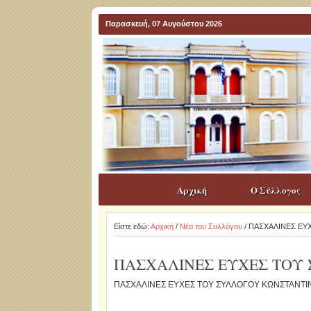
Παρασκευή, 07 Αυγούστου 2026
Αρχική
Ο Σύλλογος
Είστε εδώ:
Αρχική
/
Νέα του Συλλόγου
/ ΠΑΣΧΑΛΙΝΕΣ Ε
ΠΑΣΧΑΛΙΝΕΣ ΕΥΧΕΣ ΤΟΥ
ΠΑΣΧΑΛΙΝΕΣ ΕΥΧΕΣ ΤΟΥ ΣΥΛΛΟΓΟΥ ΚΩΝΣΤΑΝΤ