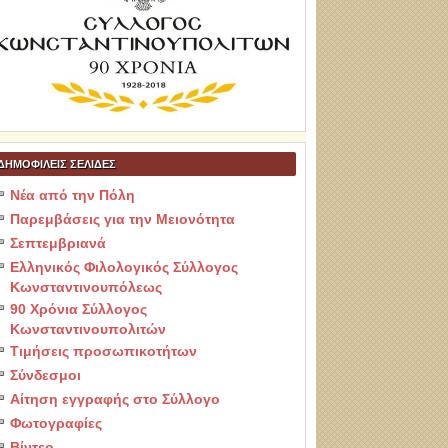
ΔΗΜΟΦΙΛΕΙΣ ΣΕΛΙΔΕΣ
Νέα από την Πόλη
Παρεμβάσεις για την Μειονότητα
Σεπτεμβριανά
Ελληνικός Φιλολογικός Σύλλογος
Κωνσταντινουπόλεως
90 Χρόνια Σύλλογος
Κωνσταντινουπολιτών
Τιμήσεις προσωπικοτήτων
Σύνδεσμοι
Αίτηση εγγραφής στο Σύλλογο
Φωτογραφίες
Βίντεο