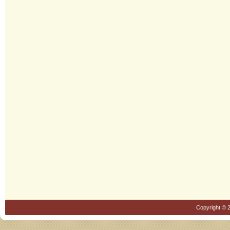
Copyright © 