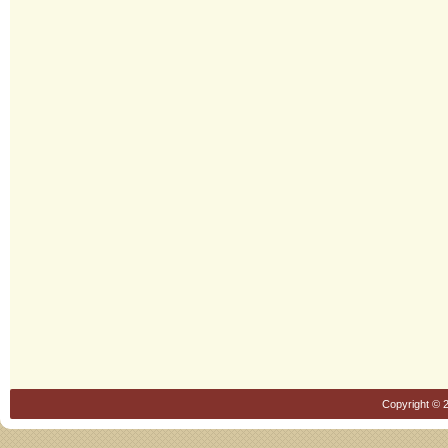
Copyright © 