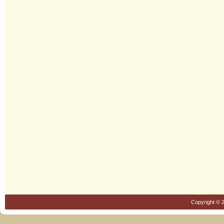
Copyright © 