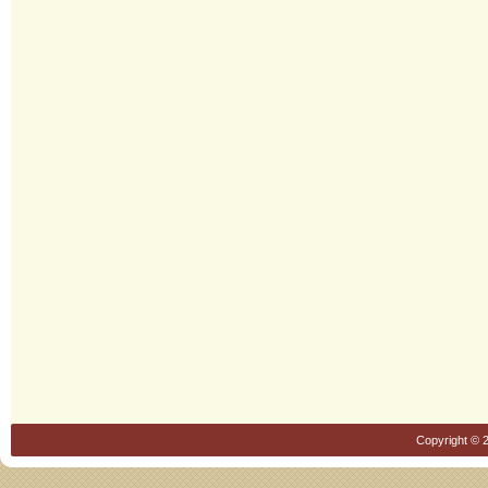
Copyright © 