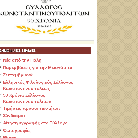
ΔΗΜΟΦΙΛΕΙΣ ΣΕΛΙΔΕΣ
Νέα από την Πόλη
Παρεμβάσεις για την Μειονότητα
Σεπτεμβριανά
Ελληνικός Φιλολογικός Σύλλογος
Κωνσταντινουπόλεως
90 Χρόνια Σύλλογος
Κωνσταντινουπολιτών
Τιμήσεις προσωπικοτήτων
Σύνδεσμοι
Αίτηση εγγραφής στο Σύλλογο
Φωτογραφίες
Βίντεο