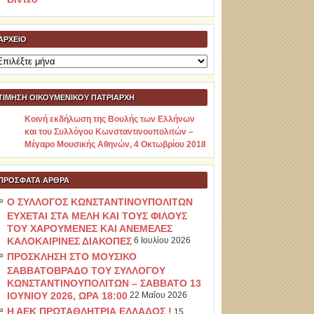
ΑΡΧΕΊΟ
ρχείο
ΤΙΜΗΣΗ ΟΙΚΟΥΜΕΝΙΚΟΥ ΠΑΤΡΙΑΡΧΗ
Κοινή εκδήλωση της Βουλής των Ελλήνων
και του Συλλόγου Κωνσταντινουπολιτών –
Μέγαρο Μουσικής Αθηνών, 4 Οκτωβρίου 2018
ΠΡΌΣΦΑΤΑ ΆΡΘΡΑ
Ο ΣΥΛΛΟΓΟΣ ΚΩΝΣΤΑΝΤΙΝΟΥΠΟΛΙΤΩΝ
ΕΥΧΕΤΑΙ ΣΤΑ ΜΕΛΗ ΚΑΙ ΤΟΥΣ ΦΙΛΟΥΣ
ΤΟΥ ΧΑΡΟΥΜΕΝΕΣ ΚΑΙ ΑΝΕΜΕΛΕΣ
ΚΑΛΟΚΑΙΡΙΝΕΣ ΔΙΑΚΟΠΕΣ
6 Ιουλίου 2026
ΠΡΟΣΚΛΗΣΗ ΣΤΟ ΜΟΥΣΙΚΟ
ΣΑΒΒΑΤΟΒΡΑΔΟ ΤΟΥ ΣΥΛΛΟΓΟΥ
ΚΩΝΣΤΑΝΤΙΝΟΥΠΟΛΙΤΩΝ – ΣΑΒΒΑΤΟ 13
ΙΟΥΝΙΟΥ 2026, ΩΡΑ 18:00
22 Μαΐου 2026
Η ΑΕΚ ΠΡΩΤΑΘΛΗΤΡΙΑ ΕΛΛΑΔΟΣ !
15