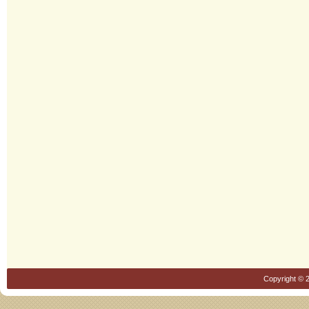
Copyright © 