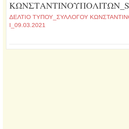
ΚΩΝΣΤΑΝΤΙΝΟΥΠΟΛΙΤΩΝ_SHD
ΔΕΛΤΙΟ ΤΥΠΟΥ_ΣΥΛΛΟΓΟΥ ΚΩΝΣΤΑΝΤΙ
I_09.03.2021