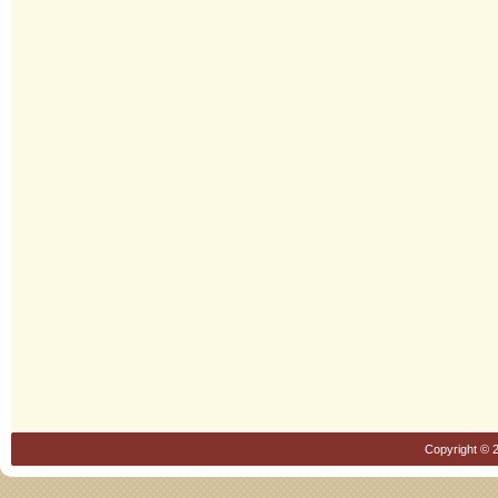
Copyright © 