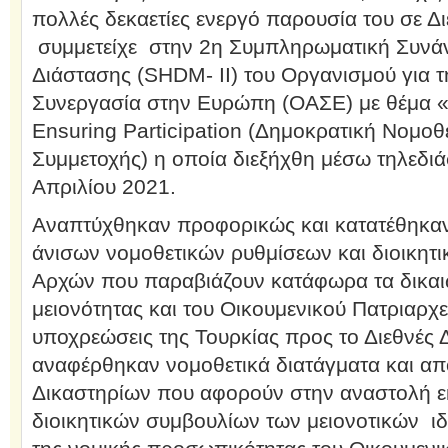
πολλές δεκαετίες ενεργό παρουσία του σε Δ
συμμετείχε στην 2η Συμπληρωματική Συνά
Διάστασης (SHDM- ΙI) του Οργανισμού για τ
Συνεργασία στην Ευρώπη (ΟΑΣΕ) με θέμα 
Ensuring Participation (Δημοκρατική Νομοθ
Συμμετοχής) η οποία διεξήχθη μέσω τηλεδιά
Απριλίου 2021.
Αναπτύχθηκαν προφορικώς και κατατέθηκαν
άνισων νομοθετικών ρυθμίσεων και διοικητ
Αρχών που παραβιάζουν κατάφωρα τα δικαι
μειονότητας και του Οικουμενικού Πατριαρχε
υποχρεώσεις της Τουρκίας προς το Διεθνές Δ
αναφέρθηκαν νομοθετικά διατάγματα και απ
Δικαστηρίων που αφορούν στην αναστολή εκ
διοικητικών συμβουλίων των μειονοτικών ι