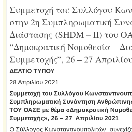
Συμμετοχή του Συλλόγου Κω
στην 2η Συμπληρωματική Συν
Διάστασης (SHDM – II) του Ο
“Δημοκρατική Νομοθεσία – Δ
Συμμετοχής”, 26 – 27 Απριλίου
ΔΕΛΤΙΟ ΤΥΠΟΥ
28 Απριλίου 2021
Συμμετοχή του Συλλόγου Κωνσταντινου
Συμπληρωματική Συνάντηση
Ανθρώπινης
ΤΟΥ ΟΑΣΕ με θέμα «Δημοκρατική Νομοθε
Συμμετοχής
», 26 – 27 Απριλίου 2021
Ο Σύλλογος Κωνσταντινουπολιτών, συνεχίζον