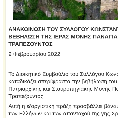
ΑΝΑΚΟΙΝΩΣΗ ΤΟΥ ΣΥΛΛΟΓΟΥ ΚΩΝΣΤΑΝ
ΒΕΒΗΛΩΣΗ ΤΗΣ ΙΕΡΑΣ ΜΟΝΗΣ ΠΑΝΑΓΙ
ΤΡΑΠΕΖΟΥΝΤΟΣ
9 Φεβρουαρίου 2022
Το Διοικητικό Συμβούλιο του Συλλόγου Κων
καταδικάζει απερίφραστα την βεβήλωση του
Πατριαρχικής και Σταυροπηγιακής Μονής Π
Τραπεζούντος.
Αυτή η εξοργιστική πράξη προσβάλλει βάνα
των Ελλήνων και των απανταχού της γης Χρ