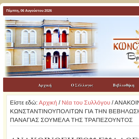
Πέμπτη, 06 Αυγούστου 2026
Αρχική
Ο Σύλλογος
Βιβλιοθήκη
Είστε εδώ:
Αρχική
/
Νέα του Συλλόγου
/ ΑΝΑΚΟΙ
ΚΩΝΣΤΑΝΤΙΝΟΥΠΟΛΙΤΩΝ ΓΙΑ ΤΗΝ ΒΕΒΗΛΩΣ
ΠΑΝΑΓΙΑΣ ΣΟΥΜΕΛΑ ΤΗΣ ΤΡΑΠΕΖΟΥΝΤΟΣ