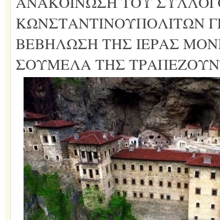
ΑΝΑΚΟΙΝΩΣΗ ΤΟΥ ΣΥΛΛΟΓ
ΚΩΝΣΤΑΝΤΙΝΟΥΠΟΛΙΤΩΝ Γ
ΒΕΒΗΛΩΣΗ ΤΗΣ ΙΕΡΑΣ ΜΟΝ
ΣΟΥΜΕΛΑ ΤΗΣ ΤΡΑΠΕΖΟΥ