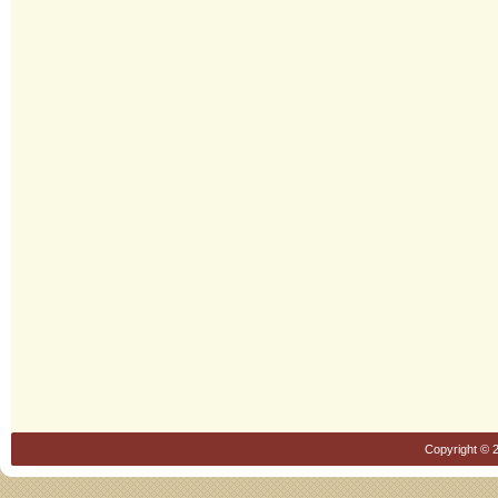
Copyright © 