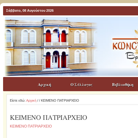
Σάββατο, 08 Αυγούστου 2026
Αρχική
Ο Σύλλογος
Βιβλιοθήκη
Είστε εδώ:
Αρχική
/
/ ΚΕΙΜΕΝΟ ΠΑΤΡΙΑΡΧΕΙΟ
ΚΕΙΜΕΝΟ ΠΑΤΡΙΑΡΧΕΙΟ
ΚΕΙΜΕΝΟ ΠΑΤΡΙΑΡΧΕΙΟ