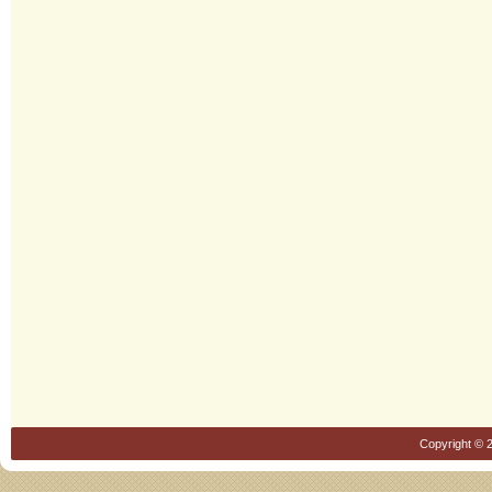
Copyright © 