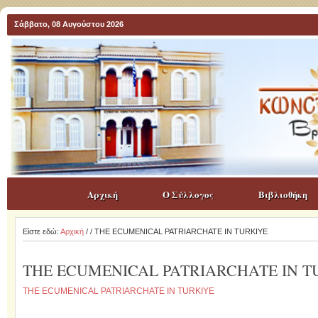
Σάββατο, 08 Αυγούστου 2026
Αρχική
Ο Σύλλογος
Βιβλιοθήκη
Είστε εδώ:
Αρχική
/
/ THE ECUMENICAL PATRIARCHATE IN TURKIYE
THE ECUMENICAL PATRIARCHATE IN T
THE ECUMENICAL PATRIARCHATE IN TURKIYE