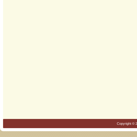
Copyright © 