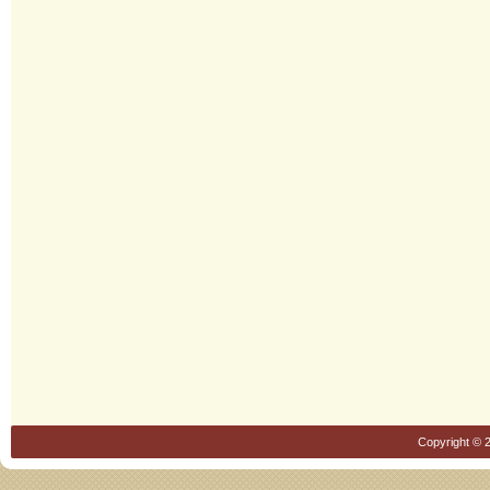
Copyright © 