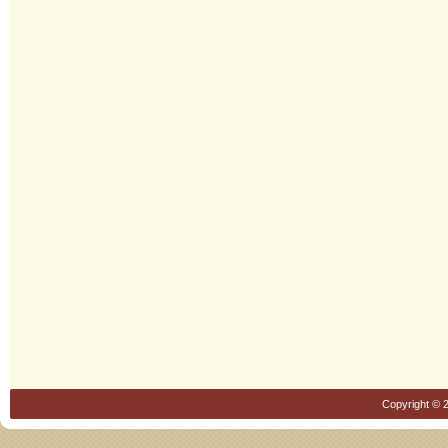
Copyright © 