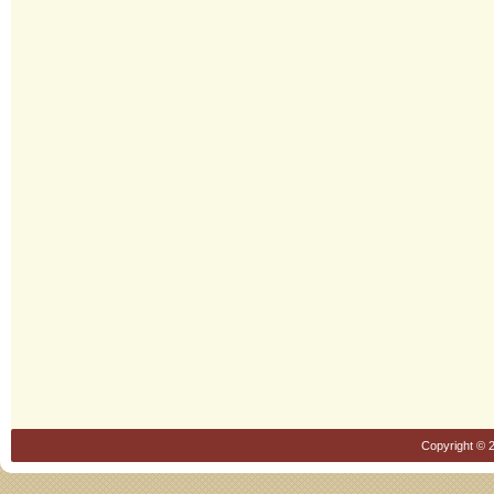
Copyright © 