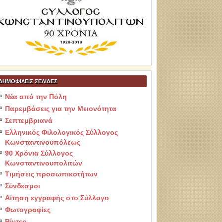
ΔΗΜΟΦΙΛΕΙΣ ΣΕΛΙΔΕΣ
Νέα από την Πόλη
Παρεμβάσεις για την Μειονότητα
Σεπτεμβριανά
Ελληνικός Φιλολογικός Σύλλογος
Κωνσταντινουπόλεως
90 Χρόνια Σύλλογος
Κωνσταντινουπολιτών
Τιμήσεις προσωπικοτήτων
Σύνδεσμοι
Αίτηση εγγραφής στο Σύλλογο
Φωτογραφίες
Βίντεο