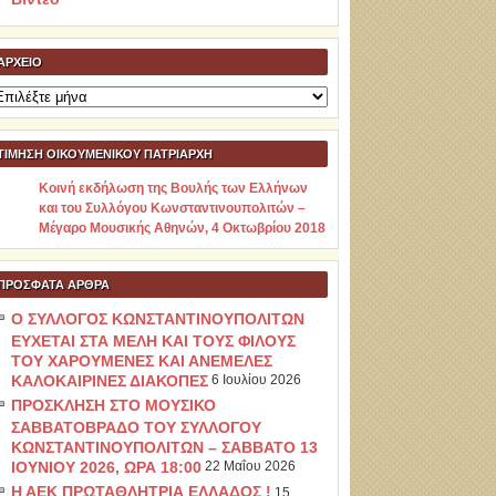
ΑΡΧΕΊΟ
ρχείο
ΤΙΜΗΣΗ ΟΙΚΟΥΜΕΝΙΚΟΥ ΠΑΤΡΙΑΡΧΗ
Κοινή εκδήλωση της Βουλής των Ελλήνων
και του Συλλόγου Κωνσταντινουπολιτών –
Μέγαρο Μουσικής Αθηνών, 4 Οκτωβρίου 2018
ΠΡΌΣΦΑΤΑ ΆΡΘΡΑ
Ο ΣΥΛΛΟΓΟΣ ΚΩΝΣΤΑΝΤΙΝΟΥΠΟΛΙΤΩΝ
ΕΥΧΕΤΑΙ ΣΤΑ ΜΕΛΗ ΚΑΙ ΤΟΥΣ ΦΙΛΟΥΣ
ΤΟΥ ΧΑΡΟΥΜΕΝΕΣ ΚΑΙ ΑΝΕΜΕΛΕΣ
ΚΑΛΟΚΑΙΡΙΝΕΣ ΔΙΑΚΟΠΕΣ
6 Ιουλίου 2026
ΠΡΟΣΚΛΗΣΗ ΣΤΟ ΜΟΥΣΙΚΟ
ΣΑΒΒΑΤΟΒΡΑΔΟ ΤΟΥ ΣΥΛΛΟΓΟΥ
ΚΩΝΣΤΑΝΤΙΝΟΥΠΟΛΙΤΩΝ – ΣΑΒΒΑΤΟ 13
ΙΟΥΝΙΟΥ 2026, ΩΡΑ 18:00
22 Μαΐου 2026
Η ΑΕΚ ΠΡΩΤΑΘΛΗΤΡΙΑ ΕΛΛΑΔΟΣ !
15