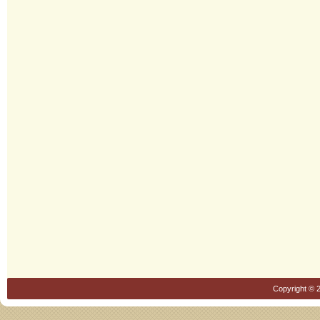
Copyright © 