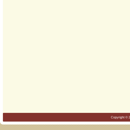
Copyright © 