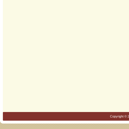
Copyright © 