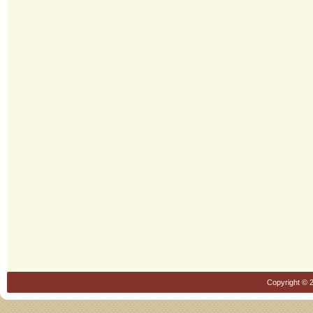
Copyright © 