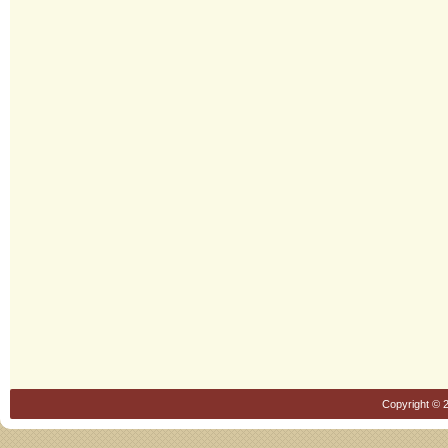
Copyright © 