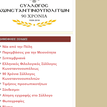
ΔΗΜΟΦΙΛΕΙΣ ΣΕΛΙΔΕΣ
Νέα από την Πόλη
Παρεμβάσεις για την Μειονότητα
Σεπτεμβριανά
Ελληνικός Φιλολογικός Σύλλογος
Κωνσταντινουπόλεως
90 Χρόνια Σύλλογος
Κωνσταντινουπολιτών
Τιμήσεις προσωπικοτήτων
Σύνδεσμοι
Αίτηση εγγραφής στο Σύλλογο
Φωτογραφίες
Βίντεο