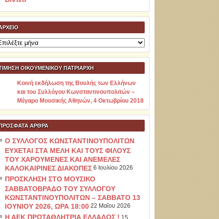
ΑΡΧΕΊΟ
ρχείο
ΤΙΜΗΣΗ ΟΙΚΟΥΜΕΝΙΚΟΥ ΠΑΤΡΙΑΡΧΗ
Κοινή εκδήλωση της Βουλής των Ελλήνων
και του Συλλόγου Κωνσταντινουπολιτών –
Μέγαρο Μουσικής Αθηνών, 4 Οκτωβρίου 2018
ΠΡΌΣΦΑΤΑ ΆΡΘΡΑ
Ο ΣΥΛΛΟΓΟΣ ΚΩΝΣΤΑΝΤΙΝΟΥΠΟΛΙΤΩΝ
ΕΥΧΕΤΑΙ ΣΤΑ ΜΕΛΗ ΚΑΙ ΤΟΥΣ ΦΙΛΟΥΣ
ΤΟΥ ΧΑΡΟΥΜΕΝΕΣ ΚΑΙ ΑΝΕΜΕΛΕΣ
ΚΑΛΟΚΑΙΡΙΝΕΣ ΔΙΑΚΟΠΕΣ
6 Ιουλίου 2026
ΠΡΟΣΚΛΗΣΗ ΣΤΟ ΜΟΥΣΙΚΟ
ΣΑΒΒΑΤΟΒΡΑΔΟ ΤΟΥ ΣΥΛΛΟΓΟΥ
ΚΩΝΣΤΑΝΤΙΝΟΥΠΟΛΙΤΩΝ – ΣΑΒΒΑΤΟ 13
ΙΟΥΝΙΟΥ 2026, ΩΡΑ 18:00
22 Μαΐου 2026
Η ΑΕΚ ΠΡΩΤΑΘΛΗΤΡΙΑ ΕΛΛΑΔΟΣ !
15