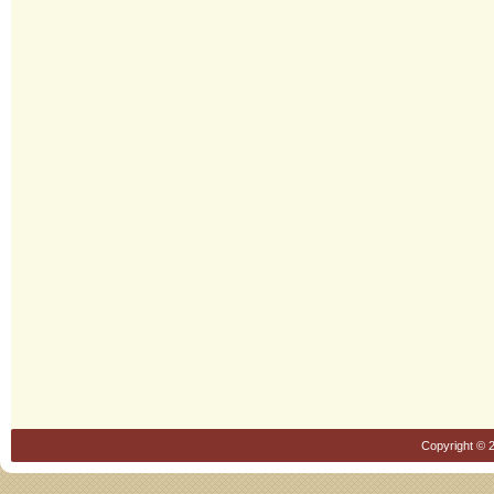
Copyright © 