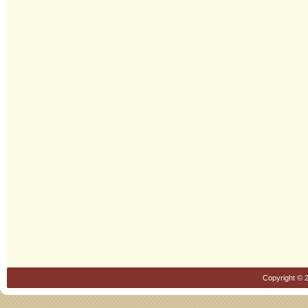
Copyright © 