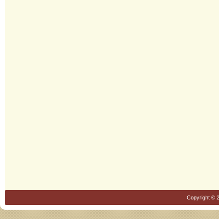
Copyright © 