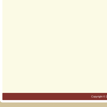
Copyright © 