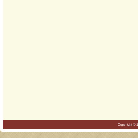
Copyright © 