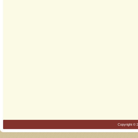
Copyright © 