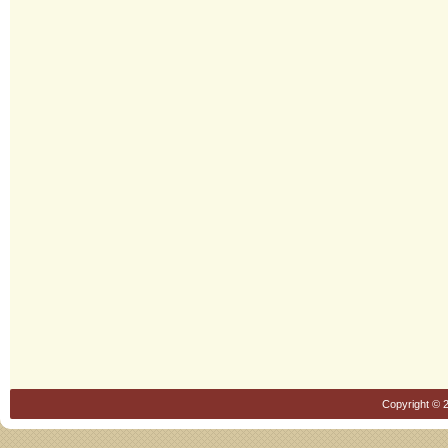
Copyright © 