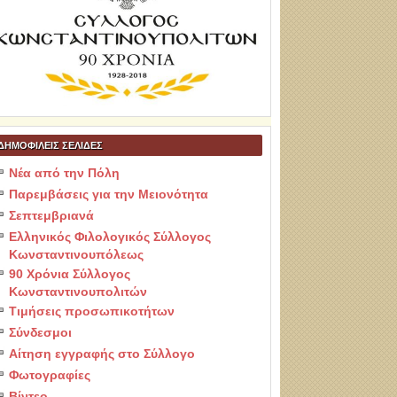
ΔΗΜΟΦΙΛΕΙΣ ΣΕΛΙΔΕΣ
Νέα από την Πόλη
Παρεμβάσεις για την Μειονότητα
Σεπτεμβριανά
Ελληνικός Φιλολογικός Σύλλογος
Κωνσταντινουπόλεως
90 Χρόνια Σύλλογος
Κωνσταντινουπολιτών
Τιμήσεις προσωπικοτήτων
Σύνδεσμοι
Αίτηση εγγραφής στο Σύλλογο
Φωτογραφίες
Βίντεο