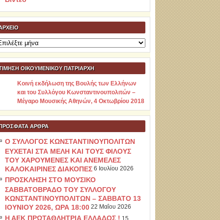
ΑΡΧΕΊΟ
ρχείο
ΤΙΜΗΣΗ ΟΙΚΟΥΜΕΝΙΚΟΥ ΠΑΤΡΙΑΡΧΗ
Κοινή εκδήλωση της Βουλής των Ελλήνων
και του Συλλόγου Κωνσταντινουπολιτών –
Μέγαρο Μουσικής Αθηνών, 4 Οκτωβρίου 2018
ΠΡΌΣΦΑΤΑ ΆΡΘΡΑ
Ο ΣΥΛΛΟΓΟΣ ΚΩΝΣΤΑΝΤΙΝΟΥΠΟΛΙΤΩΝ
ΕΥΧΕΤΑΙ ΣΤΑ ΜΕΛΗ ΚΑΙ ΤΟΥΣ ΦΙΛΟΥΣ
ΤΟΥ ΧΑΡΟΥΜΕΝΕΣ ΚΑΙ ΑΝΕΜΕΛΕΣ
ΚΑΛΟΚΑΙΡΙΝΕΣ ΔΙΑΚΟΠΕΣ
6 Ιουλίου 2026
ΠΡΟΣΚΛΗΣΗ ΣΤΟ ΜΟΥΣΙΚΟ
ΣΑΒΒΑΤΟΒΡΑΔΟ ΤΟΥ ΣΥΛΛΟΓΟΥ
ΚΩΝΣΤΑΝΤΙΝΟΥΠΟΛΙΤΩΝ – ΣΑΒΒΑΤΟ 13
ΙΟΥΝΙΟΥ 2026, ΩΡΑ 18:00
22 Μαΐου 2026
Η ΑΕΚ ΠΡΩΤΑΘΛΗΤΡΙΑ ΕΛΛΑΔΟΣ !
15