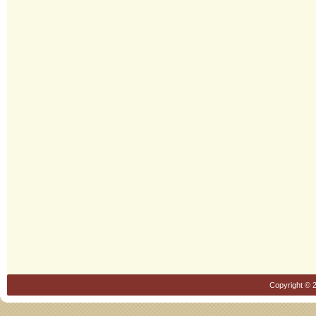
Copyright © 