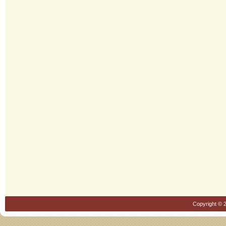
Copyright © 