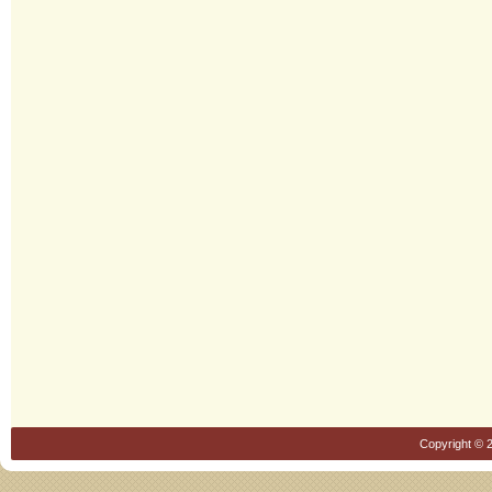
Copyright © 