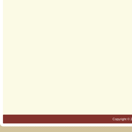
Copyright © 